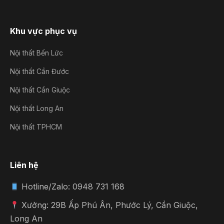
Khu vực phục vụ
Nội thất Bến Lức
Nội thất Cần Đước
Nội thất Cần Giuộc
Nội thất Long An
Nội thất TPHCM
Liên hệ
Hotline/Zalo: 0948 731 168
Xưởng: 29B Ấp Phú Ân, Phước Lý, Cần Giuộc,
Long An