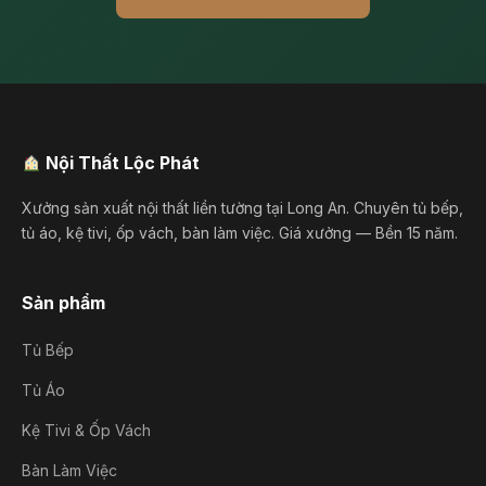
Nội Thất Lộc Phát
Xưởng sản xuất nội thất liền tường tại Long An. Chuyên tủ bếp,
tủ áo, kệ tivi, ốp vách, bàn làm việc. Giá xưởng — Bền 15 năm.
Sản phẩm
Tủ Bếp
Tủ Áo
Kệ Tivi & Ốp Vách
Bàn Làm Việc