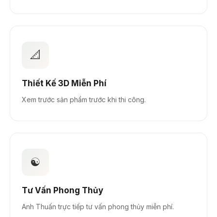
📐
Thiết Kế 3D Miễn Phí
Xem trước sản phẩm trước khi thi công.
☯️
Tư Vấn Phong Thủy
Anh Thuấn trực tiếp tư vấn phong thủy miễn phí.