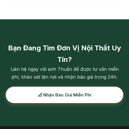
Bạn Đang Tìm Đơn Vị Nội Thất Uy
Tín?
Liên hệ ngay với anh Thuấn để được tư vấn miễn
phí, khảo sát tận nơi và nhận báo giá trong 24h.
📐 Nhận Báo Giá Miễn Phí