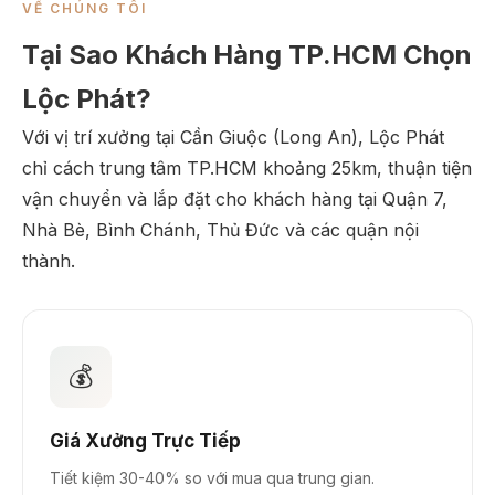
VỀ CHÚNG TÔI
Tại Sao Khách Hàng TP.HCM Chọn
Lộc Phát?
Với vị trí xưởng tại Cần Giuộc (Long An), Lộc Phát
chỉ cách trung tâm TP.HCM khoảng 25km, thuận tiện
vận chuyển và lắp đặt cho khách hàng tại Quận 7,
Nhà Bè, Bình Chánh, Thủ Đức và các quận nội
thành.
💰
Giá Xưởng Trực Tiếp
Tiết kiệm 30-40% so với mua qua trung gian.