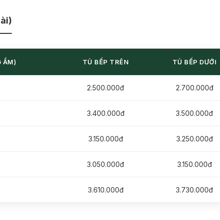
ài)
 ẨM)
TỦ BẾP TRÊN
TỦ BẾP DƯỚI
2.500.000đ
2.700.000đ
3.400.000đ
3.500.000đ
3.150.000đ
3.250.000đ
3.050.000đ
3.150.000đ
3.610.000đ
3.730.000đ