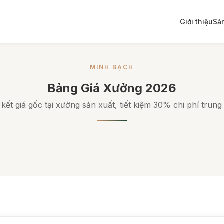
Giới thiệu
Sả
MINH BẠCH
Bảng Giá Xưởng 2026
kết giá gốc tại xưởng sản xuất, tiết kiệm 30% chi phí trung 